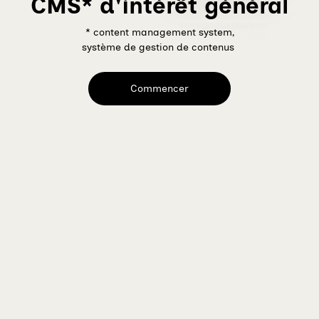
CMS* d'intérêt général
* content management system,
système de gestion de contenus
Commencer