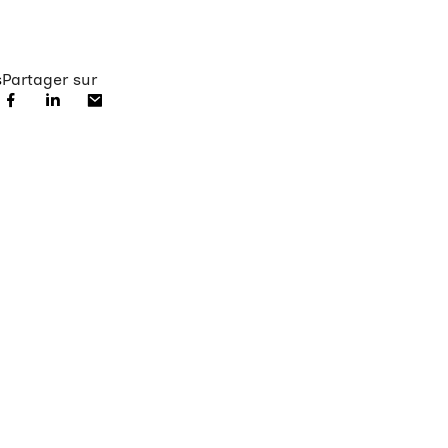
s
Partager sur