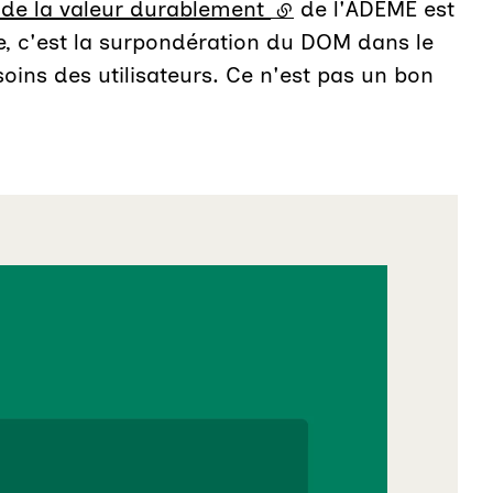
r de la valeur durablement
(lien externe)
de l'ADEME est
me, c'est la surpondération du DOM dans le
oins des utilisateurs. Ce n'est pas un bon