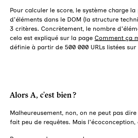
Pour calculer le score, le système charge la 
d'éléments dans le DOM (la structure techni
3 critères. Concrètement, le nombre d'éléme
cela est expliqué sur la page
Comment ça m
définie à partir de 500 000 URLs listées sur
Alors A, c'est bien ?
Malheureusement, non, on ne peut pas dire ça
fait peu de requêtes. Mais l'écoconception, 