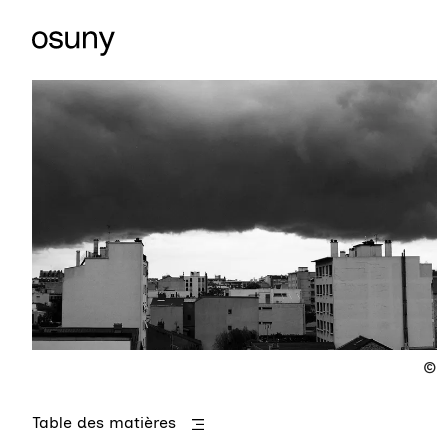
Table des matières