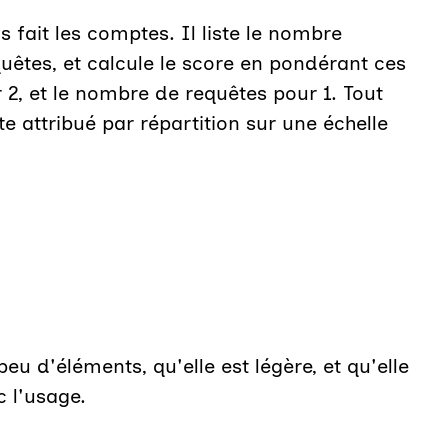
s fait les comptes. Il liste le nombre
uêtes, et calcule le score en pondérant ces
2, et le nombre de requêtes pour 1. Tout
e attribué par répartition sur une échelle
u d'éléments, qu'elle est légère, et qu'elle
c l'usage.