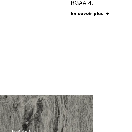
RGAA 4.
En savoir plus