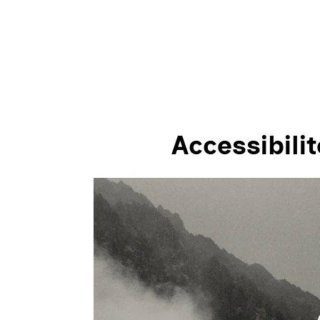
Accessibilit