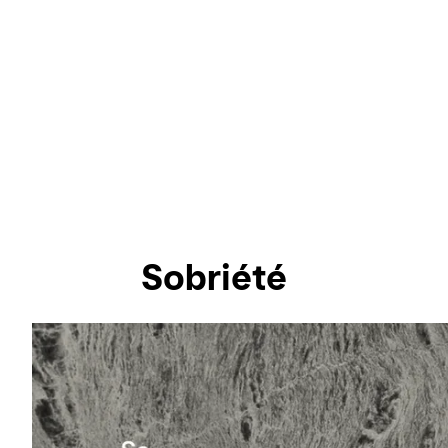
Sobriété