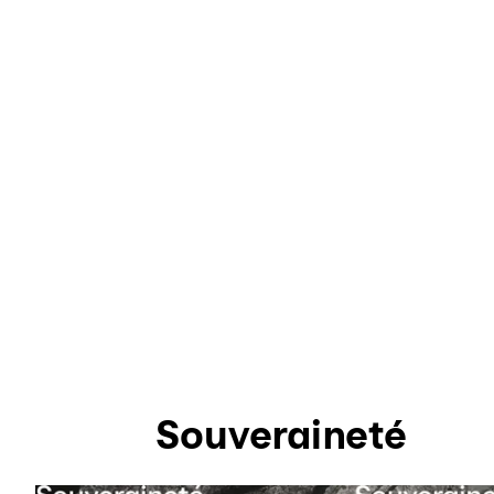
Souveraineté