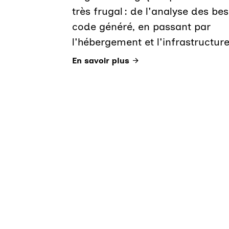
très frugal : de l'analyse des be
code généré, en passant par
l'hébergement et l'infrastructure
En savoir plus