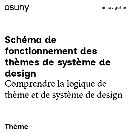
navigation
Schéma de
fonctionnement des
thèmes de système de
design
Comprendre la logique de
thème et de système de design
Thème