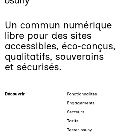
Un
commun numérique
libre
pour
des sites
accessibles, éco‑conçus,
qualitatifs, souverains
et sécurisés.
Découvrir
Fonctionnalités
Engagements
Secteurs
Tarifs
Tester osuny