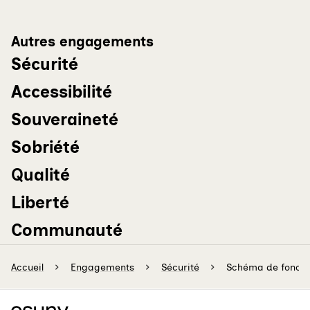
Autres engagements
Sécurité
Accessibilité
Souveraineté
Sobriété
Qualité
Liberté
Communauté
Accueil
Engagements
Sécurité
Schéma de foncti