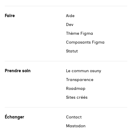
Faire
Aide
Dev
Thème Figma
Composants Figma
Statut
Prendre soin
Le commun osuny
Transparence
Roadmap
Sites créés
Échanger
Contact
Mastodon