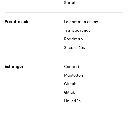
Statut
Prendre soin
Le commun osuny
Transparence
Roadmap
Sites créés
Échanger
Contact
Mastodon
Github
Gitlab
LinkedIn