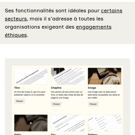
Ses fonctionnalités sont idéales pour
certains
secteurs
, mais il s'adresse à toutes les
organisations exigeant des
engagements
éthiques
.
Agrandir