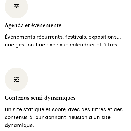
Agenda et événements
Événements récurrents, festivals, expositions...
une gestion fine avec vue calendrier et filtres.
Contenus semi-dynamiques
Un site statique et sobre, avec des filtres et des
contenus à jour donnant l'illusion d'un site
dynamique.