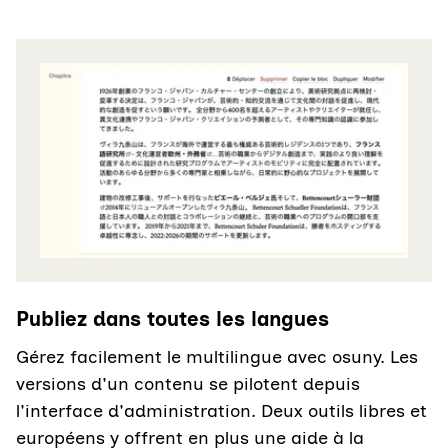
Agrandir
Publiez dans toutes les langues
Gérez facilement le multilingue avec osuny. Les
versions d'un contenu se pilotent depuis
l'interface d'administration. Deux outils libres et
européens y offrent en plus une aide à la