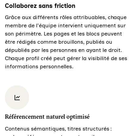
Collaborez sans friction
Grâce aux différents rôles attribuables, chaque
membre de l'équipe intervient uniquement sur
son périmètre. Les pages et les blocs peuvent
être rédigés comme brouillons, publiés ou
dépubliés par les personnes en ayant le droit.
Chaque profil créé peut gérer la visibilité de ses
informations personnelles.
Référencement naturel optimisé
Contenus sémantiques, titres structurés :