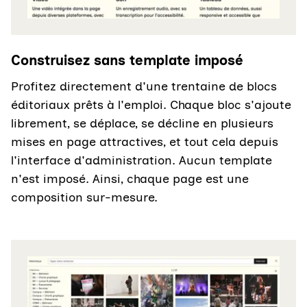
Construisez sans template imposé
Profitez directement d'une trentaine de blocs
éditoriaux prêts à l'emploi. Chaque bloc s'ajoute
librement, se déplace, se décline en plusieurs
mises en page attractives, et tout cela depuis
l'interface d'administration. Aucun template
n'est imposé. Ainsi, chaque page est une
composition sur-mesure.
Agrandir