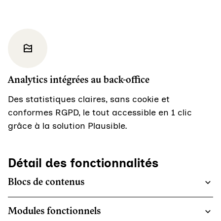
Analytics intégrées au back-office
Des statistiques claires, sans cookie et
conformes RGPD, le tout accessible en 1 clic
grâce à la solution Plausible.
Détail des fonctionnalités
Blocs de contenus
Modules fonctionnels