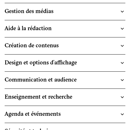
Gestion des médias
Aide à la rédaction
Création de contenus
Design et options d'affichage
Communication et audience
Enseignement et recherche
Agenda et événements