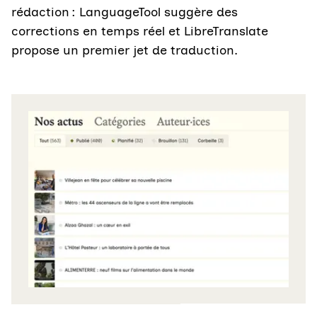
rédaction : LanguageTool suggère des
corrections en temps réel et LibreTranslate
propose un premier jet de traduction.
Agrandir