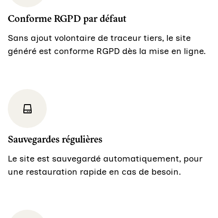
Conforme RGPD par défaut
Sans ajout volontaire de traceur tiers, le site
généré est conforme RGPD dès la mise en ligne.
Sauvegardes régulières
Le site est sauvegardé automatiquement, pour
une restauration rapide en cas de besoin.