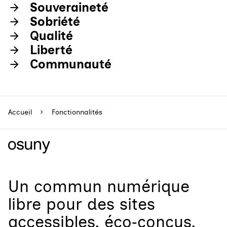
Souveraineté
Sobriété
Qualité
Liberté
Communauté
Accueil
Fonctionnalités
Un
commun numérique
libre
pour
des sites
accessibles, éco‑conçus,