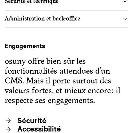
Sécurité et technique
Administration et back-office
Engagements
osuny offre bien sûr les
fonctionnalités attendues d'un
CMS. Mais il porte surtout des
valeurs fortes, et mieux encore : il
respecte ses engagements.
Sécurité
Accessibilité