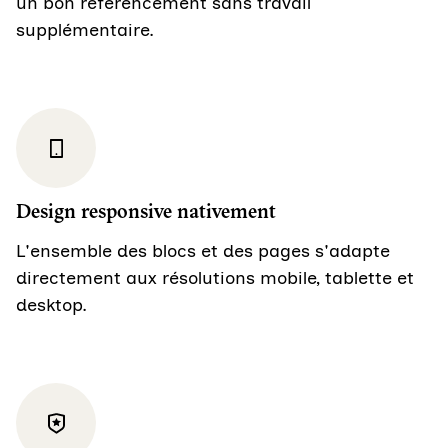
un bon référencement sans travail
supplémentaire.
Design responsive nativement
L'ensemble des blocs et des pages s'adapte
directement aux résolutions mobile, tablette et
desktop.