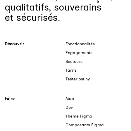
qualitatifs, souverains
et sécurisés.
Découvrir
Fonctionnalités
Engagements
Secteurs
Tarifs
Tester osuny
Faire
Aide
Dev
Thème Figma
Composants Figma