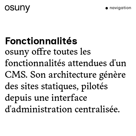
navigation
Fonctionnalités
osuny offre toutes les
fonctionnalités attendues d'un
CMS. Son architecture génère
des sites statiques, pilotés
depuis une interface
d'administration centralisée.