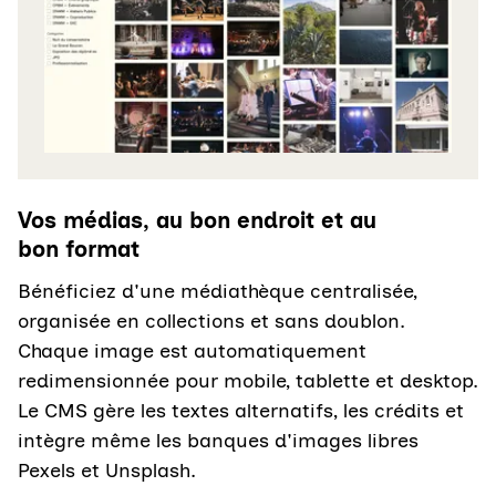
Vos médias, au bon endroit et au
bon format
Bénéficiez d'une médiathèque centralisée,
organisée en collections et sans doublon.
Chaque image est automatiquement
redimensionnée pour mobile, tablette et desktop.
Le CMS gère les textes alternatifs, les crédits et
intègre même les banques d'images libres
Pexels et Unsplash.