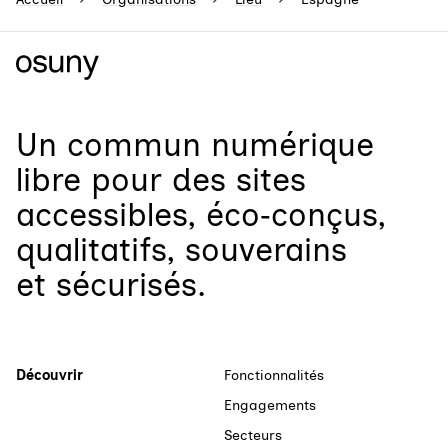
Un
commun numérique
libre
pour
des sites
accessibles, éco‑conçus,
qualitatifs, souverains
et sécurisés.
Découvrir
Fonctionnalités
Engagements
Secteurs