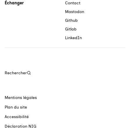
Échanger
Contact
Mastodon
Github
Gitlab
LinkedIn
Rechercher
Mentions légales
Plan du site
Accessibilité
Déclaration NIG