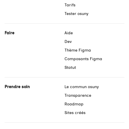
Tarifs
Tester osuny
Faire
Aide
Dev
Thème Figma
Composants Figma
Statut
Prendre soin
Le commun osuny
Transparence
Roadmap
Sites créés