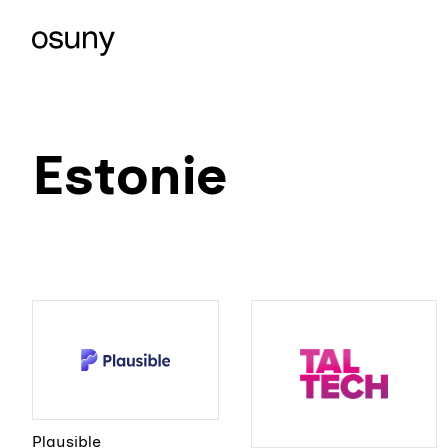
Estonie
Plausible