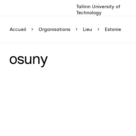
Tallinn University of
Technology
Accueil
Organisations
Lieu
Estonie