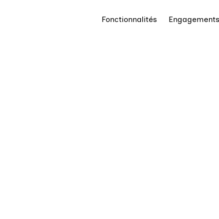
Fonctionnalités
Engagement