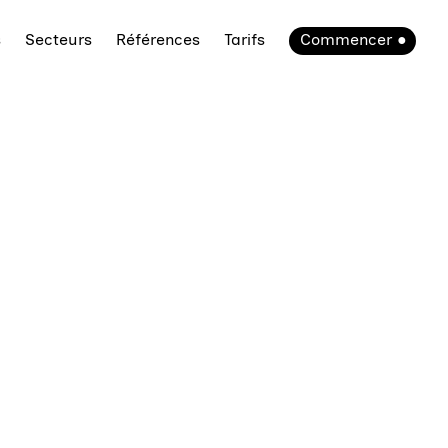
s
Secteurs
Références
Tarifs
Commencer