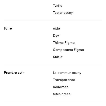
Tarifs
Tester osuny
Faire
Aide
Dev
Thème Figma
Composants Figma
Statut
Prendre soin
Le commun osuny
Transparence
Roadmap
Sites créés