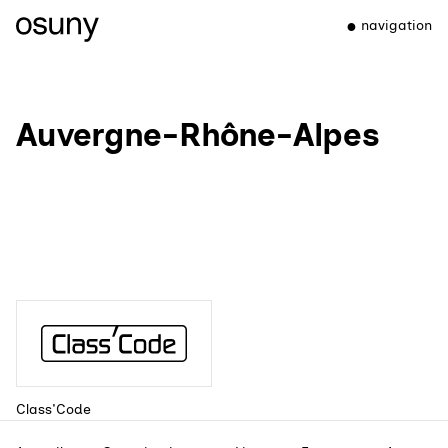
navigation
Auvergne-Rhône-Alpes
Class'Code