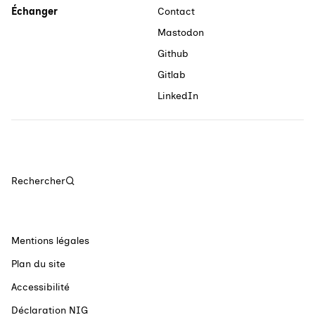
Échanger
Contact
Mastodon
Github
Gitlab
LinkedIn
Rechercher
Mentions légales
Plan du site
Accessibilité
Déclaration NIG