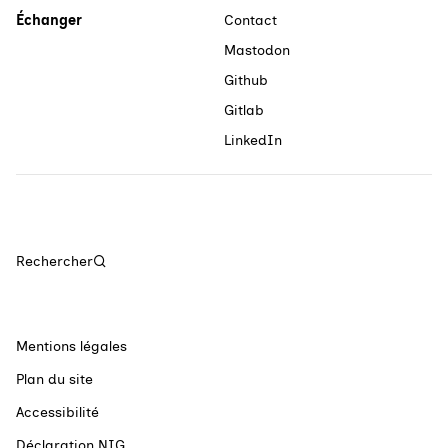
Échanger
Contact
Mastodon
Github
Gitlab
LinkedIn
Rechercher
Mentions légales
Plan du site
Accessibilité
Déclaration NIG