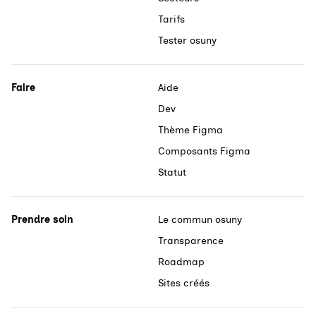
Tarifs
Tester osuny
Faire
Aide
Dev
Thème Figma
Composants Figma
Statut
Prendre soin
Le commun osuny
Transparence
Roadmap
Sites créés