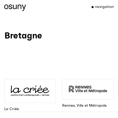
navigation
Bretagne
Rennes, Ville et Métropole
La Criée