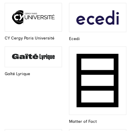
CY Cergy Paris Université
Ecedi
Gaîté Lyrique
Matter of Fact