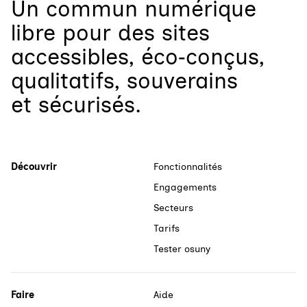
Un
commun numérique
libre
pour
des sites
accessibles, éco‑conçus,
qualitatifs, souverains
et sécurisés.
Découvrir
Fonctionnalités
Engagements
Secteurs
Tarifs
Tester osuny
Faire
Aide