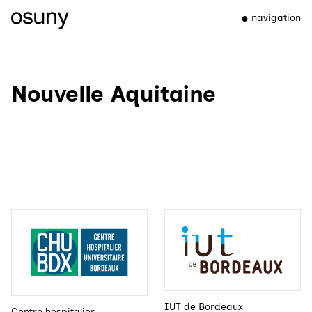
navigation
Nouvelle Aquitaine
IUT de Bordeaux
Centre hospitalier