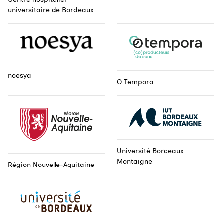
universitaire de Bordeaux
noesya
O Tempora
Université Bordeaux
Montaigne
Région Nouvelle-Aquitaine