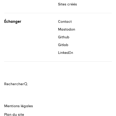
Sites créés
Échanger
Contact
Mastodon
Github
Gitlab
LinkedIn
Rechercher
Mentions légales
Plan du site