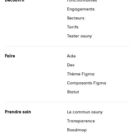
Découvrir
Fonctionnalités
Engagements
Secteurs
Tarifs
Tester osuny
Faire
Aide
Dev
Thème Figma
Composants Figma
Statut
Prendre soin
Le commun osuny
Transparence
Roadmap