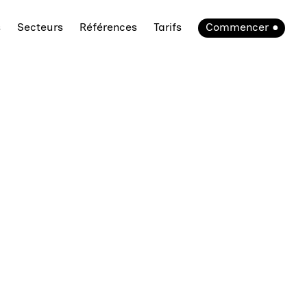
s
Secteurs
Références
Tarifs
Commencer