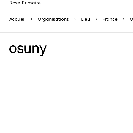
Rose Primaire
Accueil
Organisations
Lieu
France
O