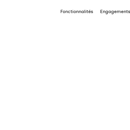
Fonctionnalités
Engagement