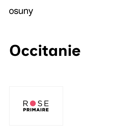
Occitanie