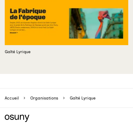
Gaîté Lyrique
Accueil
Organisations
Gaîté Lyrique