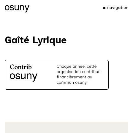
navigation
Gaîté Lyrique