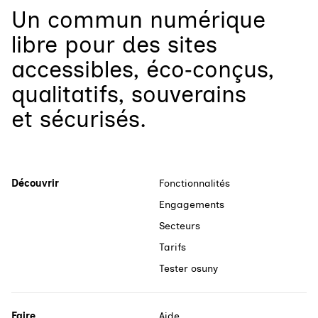
Un
commun numérique
libre
pour
des sites
accessibles, éco‑conçus,
qualitatifs, souverains
et sécurisés.
Découvrir
Fonctionnalités
Engagements
Secteurs
Tarifs
Tester osuny
Faire
Aide