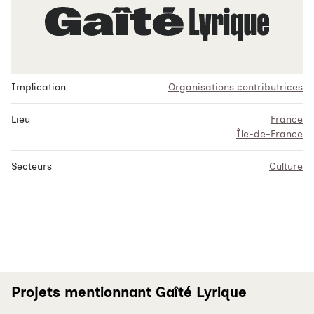
Implication
Organisations contributrices
Lieu
France
Île-de-France
Secteurs
Culture
Projets mentionnant Gaîté Lyrique