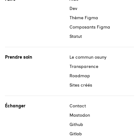
Dev
Thème Figma
Composants Figma
Statut
Prendre soin
Le commun osuny
Transparence
Roadmap
Sites créés
Échanger
Contact
Mastodon
Github
Gitlab