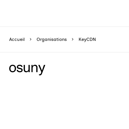
Accueil
Organisations
KeyCDN