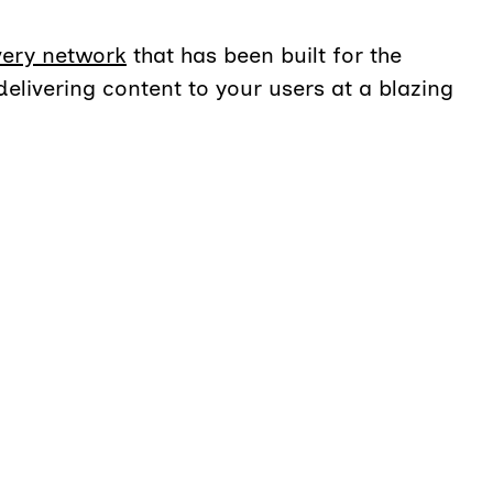
very network
that has been built for the
delivering content to your users at a blazing