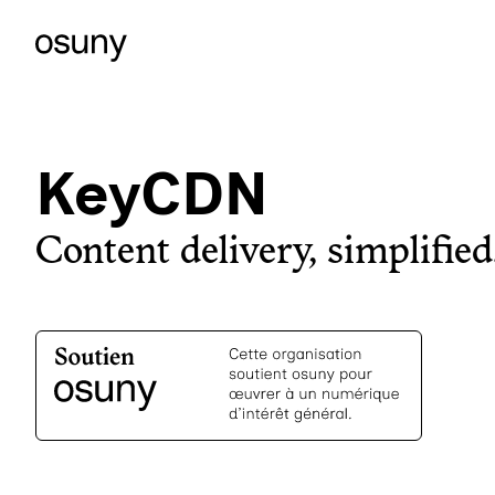
KeyCDN
Content delivery, simplified