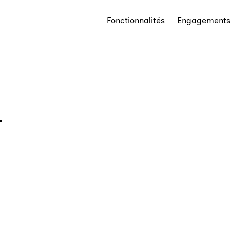
Fonctionnalités
Engagement
.