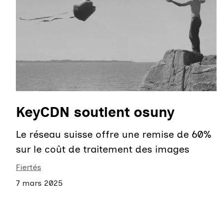
KeyCDN soutient osuny
Le réseau suisse offre une remise de 60%
sur le coût de traitement des images
Fiertés
7 mars 2025