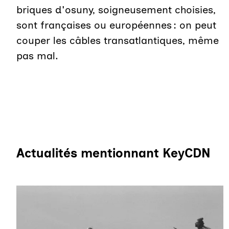
briques d'osuny, soigneusement choisies,
sont françaises ou européennes : on peut
couper les câbles transatlantiques, même
pas mal.
Actualités mentionnant KeyCDN