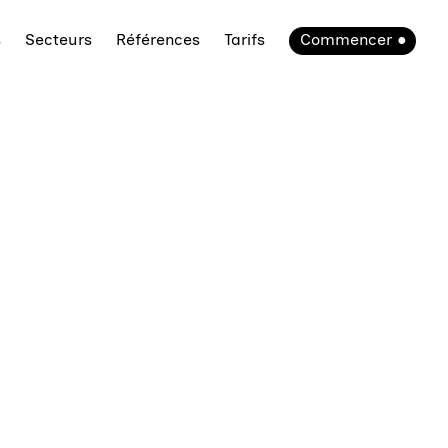
s
Secteurs
Références
Tarifs
Commencer