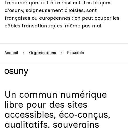
Le numérique doit être résilient. Les briques
d'osuny, soigneusement choisies, sont
françaises ou européennes : on peut couper les
câbles transatlantiques, même pas mal.
Accueil
Organisations
Plausible
Un
commun numérique
libre
pour
des sites
accessibles, éco‑conçus,
qualitatifs, souverains