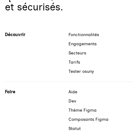
et sécurisés.
Découvrir
Fonctionnalités
Engagements
Secteurs
Tarifs
Tester osuny
Faire
Aide
Dev
Thème Figma
Composants Figma
Statut