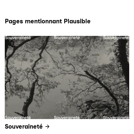
Pages mentionnant Plausible
Souveraineté