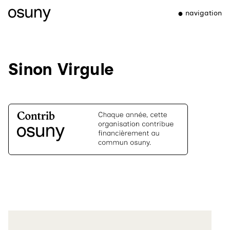
navigation
Sinon Virgule