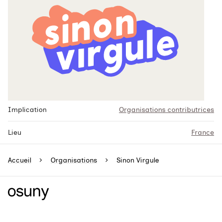
Implication
Organisations contributrices
Lieu
France
Accueil
Organisations
Sinon Virgule