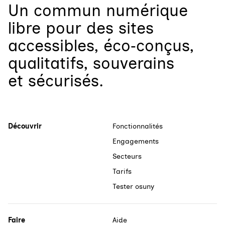
Un
commun numérique
libre
pour
des sites
accessibles, éco‑conçus,
qualitatifs, souverains
et sécurisés.
Découvrir
Fonctionnalités
Engagements
Secteurs
Tarifs
Tester osuny
Faire
Aide