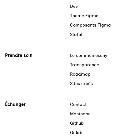
Dev
Thème Figma
Composants Figma
Statut
Prendre soin
Le commun osuny
Transparence
Roadmap
Sites créés
Échanger
Contact
Mastodon
Github
Gitlab