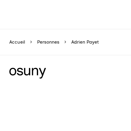
Accueil
Personnes
Adrien Payet