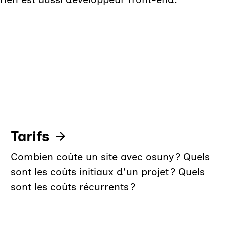
Tarifs
Combien coûte un site avec osuny ? Quels
sont les coûts initiaux d'un projet ? Quels
sont les coûts récurrents ?