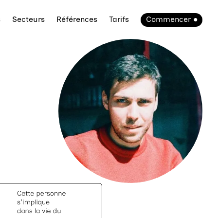
s
Secteurs
Références
Tarifs
Commencer