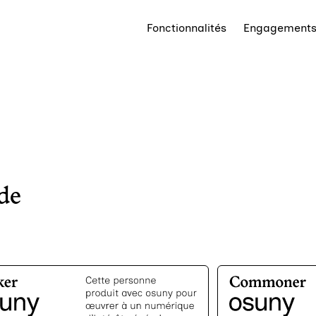
Fonctionnalités
Engagement
de