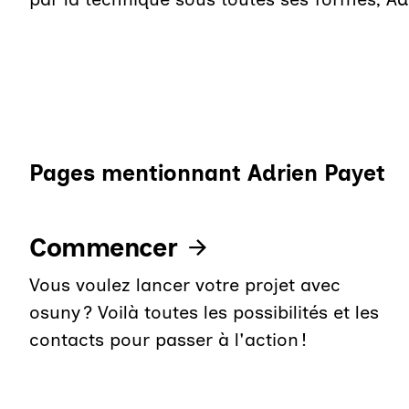
Pages mentionnant Adrien Payet
Commencer
Vous voulez lancer votre projet avec
osuny ? Voilà toutes les possibilités et les
contacts pour passer à l'action !