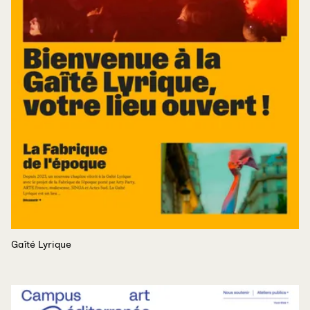
Gaîté Lyrique