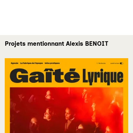
Projets mentionnant Alexis BENOIT