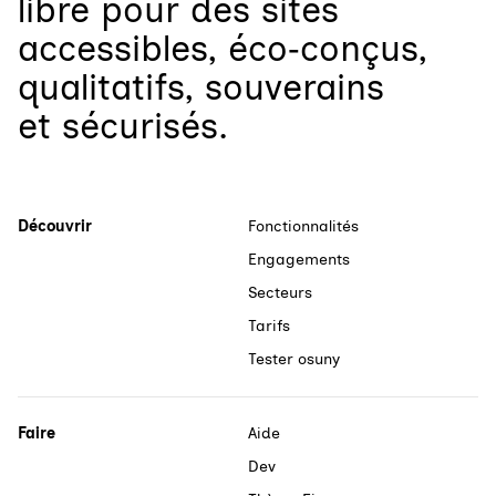
libre
pour
des sites
accessibles, éco‑conçus,
qualitatifs, souverains
et sécurisés.
Découvrir
Fonctionnalités
Engagements
Secteurs
Tarifs
Tester osuny
Faire
Aide
Dev