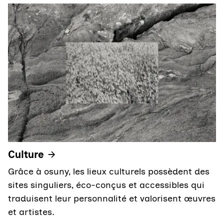
Culture
Grâce à osuny, les lieux culturels possèdent des
sites singuliers, éco-conçus et accessibles qui
traduisent leur personnalité et valorisent œuvres
et artistes.