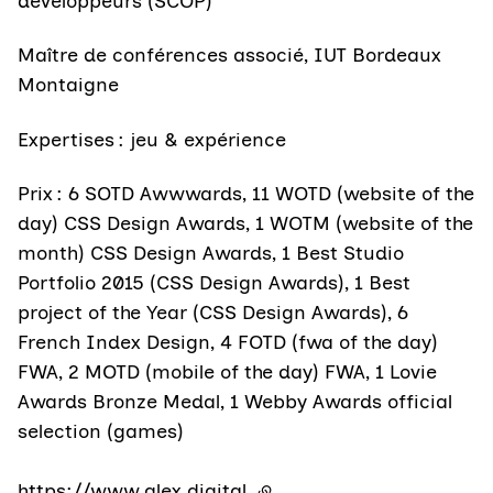
développeurs (SCOP)
Maître de conférences associé, IUT Bordeaux
Montaigne
Expertises : jeu & expérience
Prix : 6 SOTD Awwwards, 11 WOTD (website of the
day) CSS Design Awards, 1 WOTM (website of the
month) CSS Design Awards, 1 Best Studio
Portfolio 2015 (CSS Design Awards), 1 Best
project of the Year (CSS Design Awards), 6
French Index Design, 4 FOTD (fwa of the day)
FWA, 2 MOTD (mobile of the day) FWA, 1 Lovie
Awards Bronze Medal, 1 Webby Awards official
selection (games)
https://www.alex.digital
(lien externe)