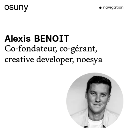
navigation
Alexis BENOIT
Co-fondateur, co-gérant,
creative developer, noesya