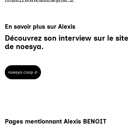
En savoir plus sur Alexis
Découvrez son interview sur le site
de noesya.
noesya.coop
Pages mentionnant Alexis BENOIT