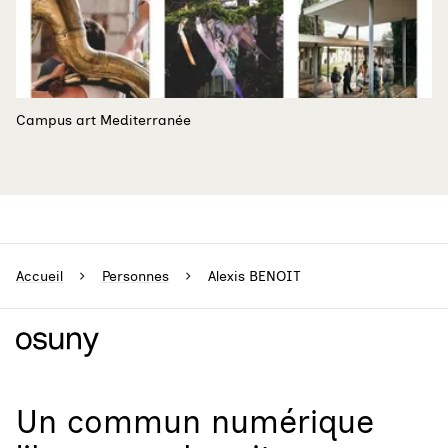
Campus art Mediterranée
Accueil
Personnes
Alexis BENOIT
Un
commun numérique