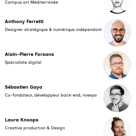
Campus art Méditerranée
Anthony Ferretti
Designer stratégique & numérique indépendant
Alain-Pierre Forsans
Spécialiste digital
Sébastien Gaya
Co-fondateur, développeur back-end, noesya
Laura Knoops
Creative production & Design