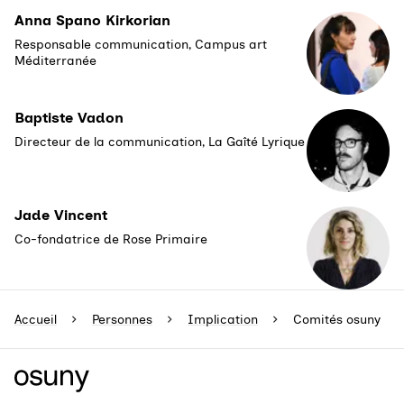
Anna Spano Kirkorian
Responsable communication, Campus art
Méditerranée
Baptiste Vadon
Directeur de la communication, La Gaîté Lyrique
Jade Vincent
Co-fondatrice de Rose Primaire
Accueil
Personnes
Implication
Comités osuny