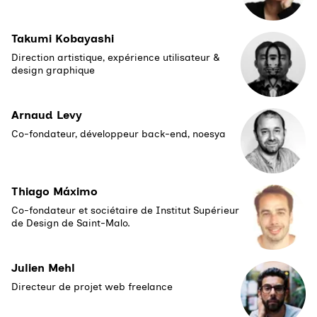
Takumi Kobayashi
Direction artistique, expérience utilisateur &
design graphique
Arnaud Levy
Co-fondateur, développeur back-end, noesya
Thiago Máximo
Co-fondateur et sociétaire de Institut Supérieur
de Design de Saint-Malo.
Julien Mehl
Directeur de projet web freelance