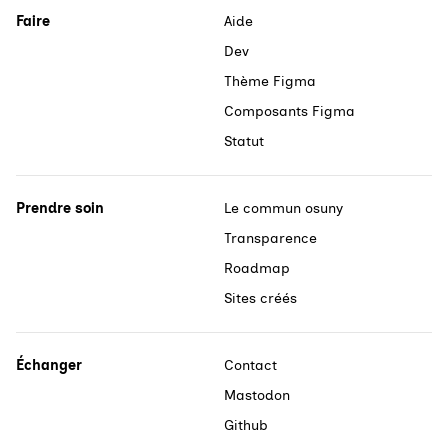
Faire
Aide
Dev
Thème Figma
Composants Figma
Statut
Prendre soin
Le commun osuny
Transparence
Roadmap
Sites créés
Échanger
Contact
Mastodon
Github