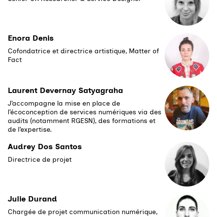
Enora Denis
Cofondatrice et directrice artistique, Matter of
Fact
Laurent Devernay Satyagraha
J’accompagne la mise en place de
l’écoconception de services numériques via des
audits (notamment RGESN), des formations et
de l’expertise.
Audrey Dos Santos
Directrice de projet
Julie Durand
Chargée de projet communication numérique,