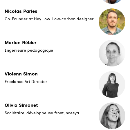
Nicolas Paries
Co-Founder at Hey Low. Low‑carbon designer.
Marion Rébier
Ingénieure pédagogique
Violenn Simon
Freelance Art Director
Olivia Simonet
Sociétaire, développeuse front, noesya