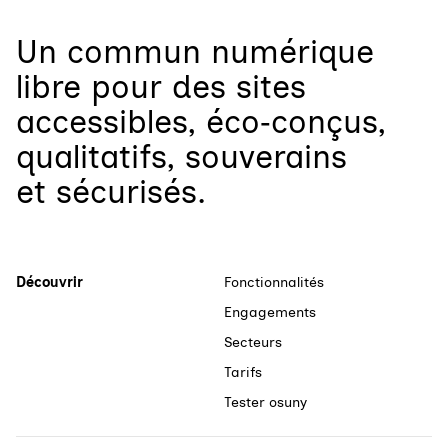
Un
commun numérique
libre
pour
des sites
accessibles, éco‑conçus,
qualitatifs, souverains
et sécurisés.
Découvrir
Fonctionnalités
Engagements
Secteurs
Tarifs
Tester osuny