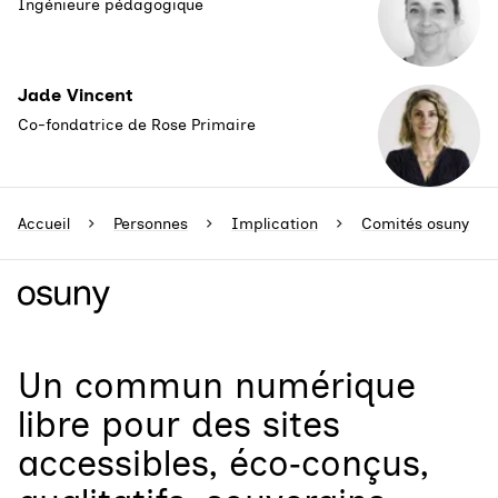
Ingénieure pédagogique
Jade Vincent
Co-fondatrice de Rose Primaire
Accueil
Personnes
Implication
Comités osuny
Un
commun numérique
libre
pour
des sites
accessibles, éco‑conçus,