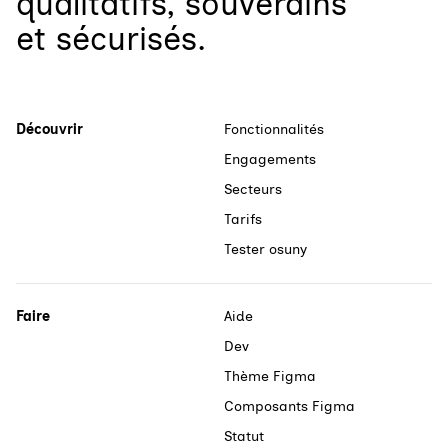
qualitatifs, souverains
et sécurisés.
Découvrir
Fonctionnalités
Engagements
Secteurs
Tarifs
Tester osuny
Faire
Aide
Dev
Thème Figma
Composants Figma
Statut