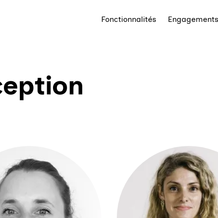
Fonctionnalités
Engagement
eption