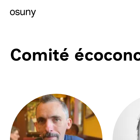
Comité écoconc