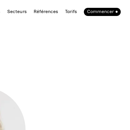
s
Secteurs
Références
Tarifs
Commencer