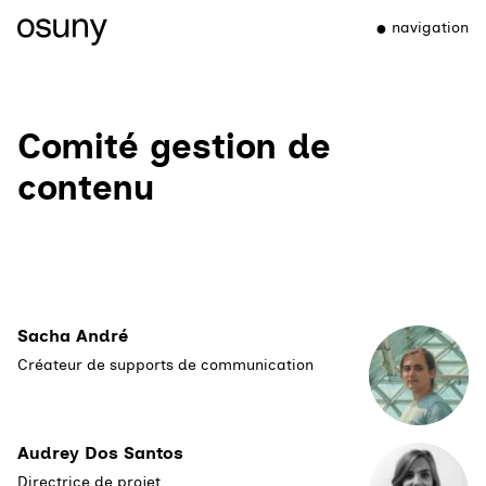
navigation
Comité gestion de
contenu
Sacha André
Créateur de supports de communication
Audrey Dos Santos
Directrice de projet