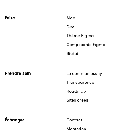
Faire
Aide
Dev
Thème Figma
Composants Figma
Statut
Prendre soin
Le commun osuny
Transparence
Roadmap
Sites créés
Échanger
Contact
Mastodon