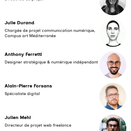
Julie Durand
Chargée de projet communication numérique,
Campus art Méditerranée
Anthony Ferretti
Designer stratégique & numérique indépendant
Alain-Pierre Forsans
Spécialiste digital
Julien Mehl
Directeur de projet web freelance