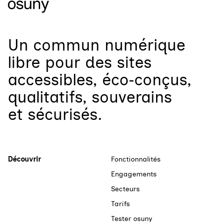
Un
commun numérique
libre
pour
des sites
accessibles, éco‑conçus,
qualitatifs, souverains
et sécurisés.
Découvrir
Fonctionnalités
Engagements
Secteurs
Tarifs
Tester osuny