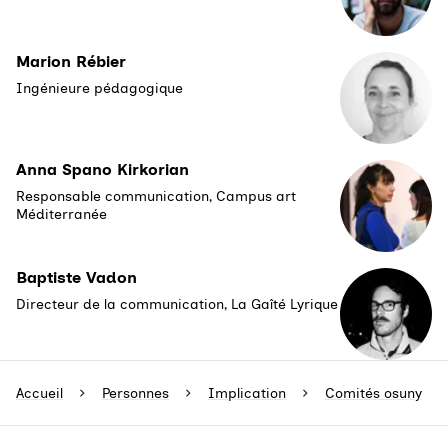
Marion Rébier
Ingénieure pédagogique
Anna Spano Kirkorian
Responsable communication, Campus art
Méditerranée
Baptiste Vadon
Directeur de la communication, La Gaîté Lyrique
Accueil
Personnes
Implication
Comités osuny