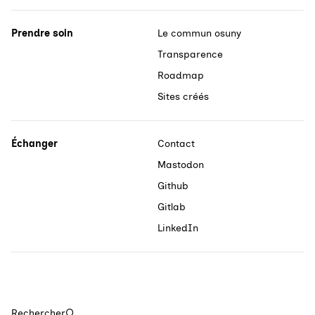
Prendre soin
Le commun osuny
Transparence
Roadmap
Sites créés
Échanger
Contact
Mastodon
Github
Gitlab
LinkedIn
Rechercher