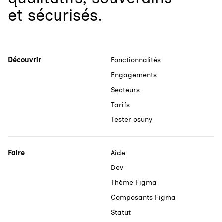
et sécurisés.
Découvrir
Fonctionnalités
Engagements
Secteurs
Tarifs
Tester osuny
Faire
Aide
Dev
Thème Figma
Composants Figma
Statut