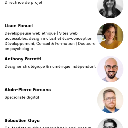
Directrice de projet
Lison Fanuel
Développeuse web éthique | Sites web
accessibles, design inclusif et éco-conception |
Développement, Conseil & Formation | Docteure
en psychologie
Anthony Ferretti
Designer stratégique & numérique indépendant
Alain-Pierre Forsans
Spécialiste digital
Sébastien Gaya