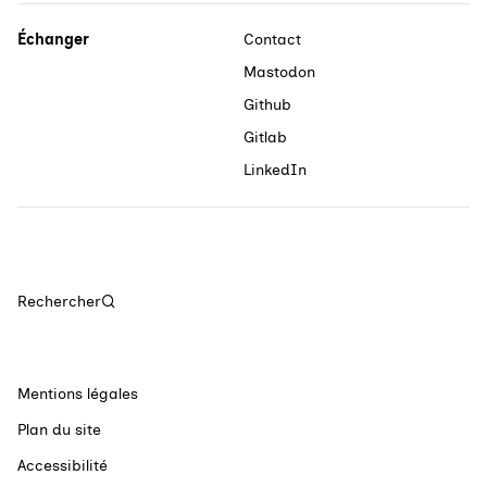
Échanger
Contact
Mastodon
Github
Gitlab
LinkedIn
Rechercher
Mentions légales
Plan du site
Accessibilité