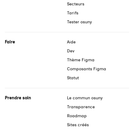
Secteurs
Tarifs
Tester osuny
Faire
Aide
Dev
Thème Figma
Composants Figma
Statut
Prendre soin
Le commun osuny
Transparence
Roadmap
Sites créés