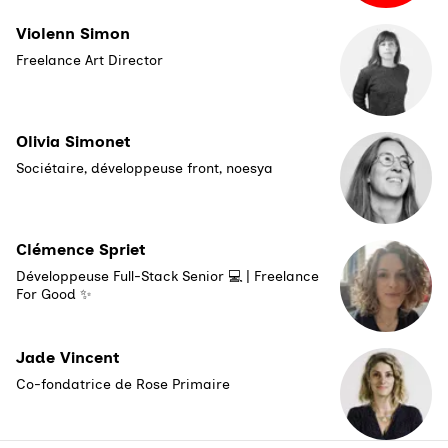
Violenn Simon
Freelance Art Director
Olivia Simonet
Sociétaire, développeuse front, noesya
Clémence Spriet
Développeuse Full-Stack Senior 💻 | Freelance
For Good ✨
Jade Vincent
Co-fondatrice de Rose Primaire