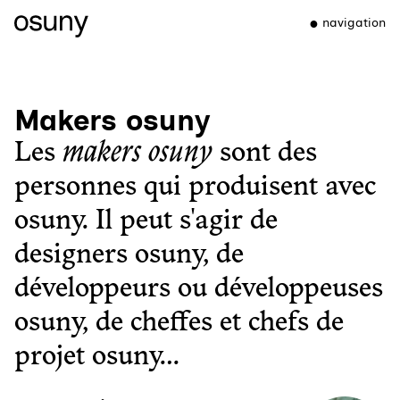
navigation
Makers osuny
Les
makers osuny
sont des
personnes qui produisent avec
osuny. Il peut s'agir de
designers osuny, de
développeurs ou développeuses
osuny, de cheffes et chefs de
projet osuny...