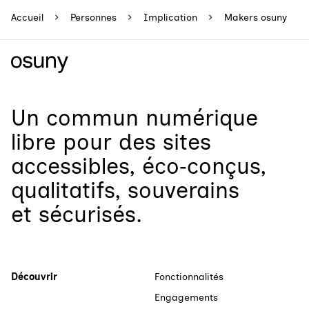
Accueil
Personnes
Implication
Makers osuny
Un
commun numérique
libre
pour
des sites
accessibles, éco‑conçus,
qualitatifs, souverains
et sécurisés.
Découvrir
Fonctionnalités
Engagements