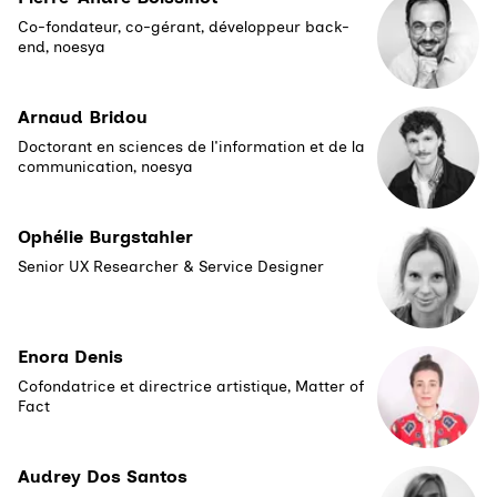
Co-fondateur, co-gérant, développeur back-
end, noesya
Arnaud Bridou
Doctorant en sciences de l'information et de la
communication, noesya
Ophélie Burgstahler
Senior UX Researcher & Service Designer
Enora Denis
Cofondatrice et directrice artistique, Matter of
Fact
Audrey Dos Santos