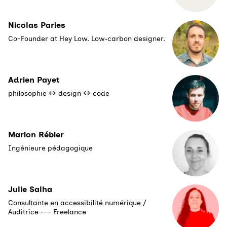
Nicolas Paries
Co-Founder at Hey Low. Low‑carbon designer.
Adrien Payet
philosophie ↔ design ↔ code
Marion Rébier
Ingénieure pédagogique
Julie Salha
Consultante en accessibilité numérique /
Auditrice --- Freelance