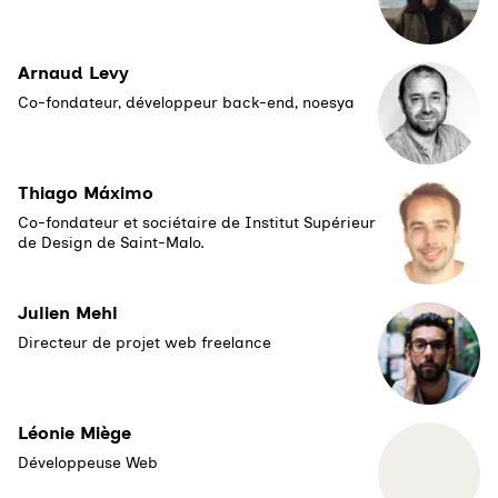
Arnaud Levy
Co-fondateur, développeur back-end, noesya
Thiago Máximo
Co-fondateur et sociétaire de Institut Supérieur
de Design de Saint-Malo.
Julien Mehl
Directeur de projet web freelance
Léonie Miège
Développeuse Web