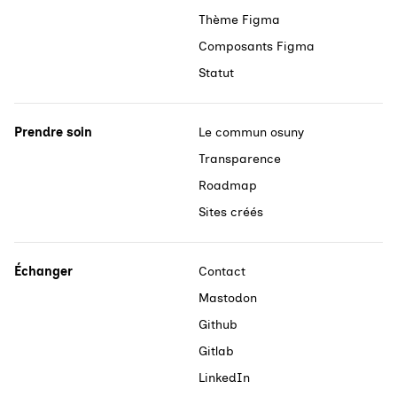
Thème Figma
Composants Figma
Statut
Prendre soin
Le commun osuny
Transparence
Roadmap
Sites créés
Échanger
Contact
Mastodon
Github
Gitlab
LinkedIn