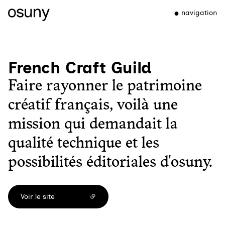
navigation
French Craft Guild
Faire rayonner le patrimoine
créatif français, voilà une
mission qui demandait la
qualité technique et les
possibilités éditoriales d'osuny.
Voir le site