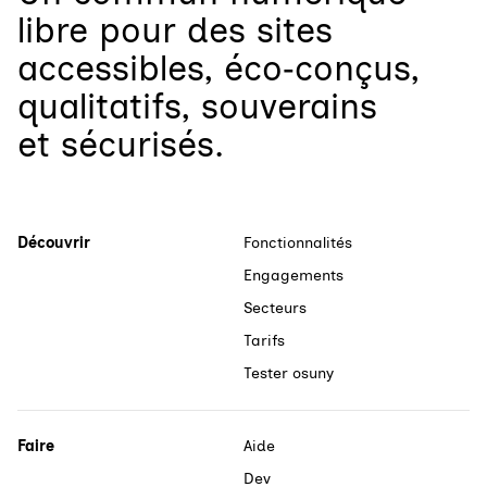
libre
pour
des sites
accessibles, éco‑conçus,
qualitatifs, souverains
et sécurisés.
Découvrir
Fonctionnalités
Engagements
Secteurs
Tarifs
Tester osuny
Faire
Aide
Dev