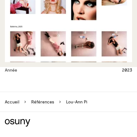
Année
2023
Accueil
Références
Lou-Ann Pi