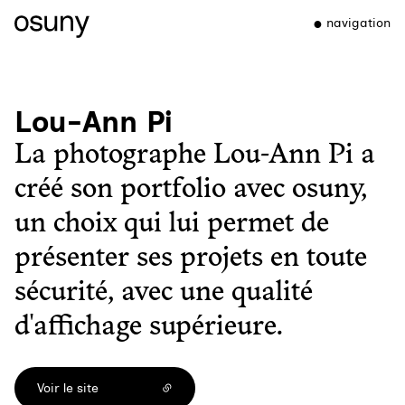
navigation
Lou-Ann Pi
La photographe Lou-Ann Pi a
créé son portfolio avec osuny,
un choix qui lui permet de
présenter ses projets en toute
sécurité, avec une qualité
d'affichage supérieure.
Voir le site