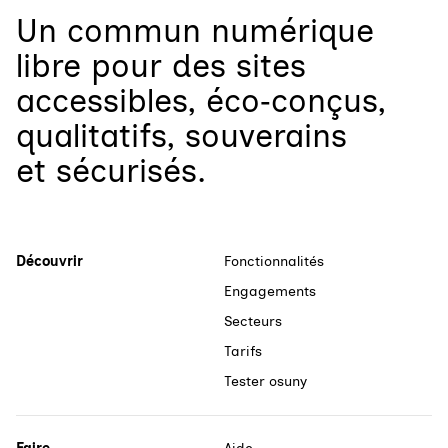
Un
commun numérique
libre
pour
des sites
accessibles, éco‑conçus,
qualitatifs, souverains
et sécurisés.
Découvrir
Fonctionnalités
Engagements
Secteurs
Tarifs
Tester osuny