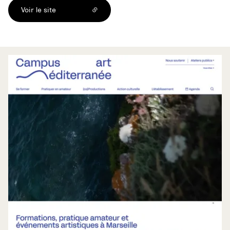
Voir le site