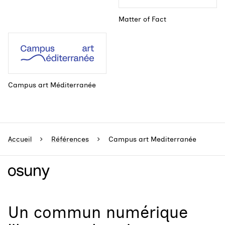
Matter of Fact
Campus art Méditerranée
Accueil
Références
Campus art Mediterranée
Un
commun numérique