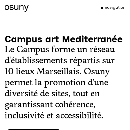
navigation
Campus art Mediterranée
Le Campus forme un réseau
d'établissements répartis sur
10 lieux Marseillais. Osuny
permet la promotion d'une
diversité de sites, tout en
garantissant cohérence,
inclusivité et accessibilité.