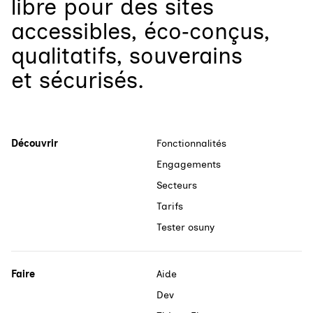
libre
pour
des sites
accessibles, éco‑conçus,
qualitatifs, souverains
et sécurisés.
Découvrir
Fonctionnalités
Engagements
Secteurs
Tarifs
Tester osuny
Faire
Aide
Dev