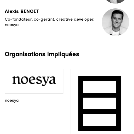
Alexis BENOIT
Co-fondateur, co-gérant, creative developer,
noesya
Organisations impliquées
noesya