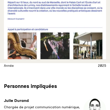
Année
2025
Personnes impliquées
Julie Durand
Chargée de projet communication numérique,