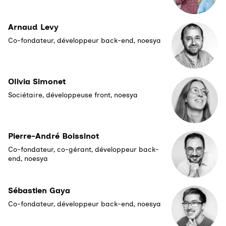
Arnaud Levy
Co-fondateur, développeur back-end, noesya
Olivia Simonet
Sociétaire, développeuse front, noesya
Pierre-André Boissinot
Co-fondateur, co-gérant, développeur back-
end, noesya
Sébastien Gaya
Co-fondateur, développeur back-end, noesya