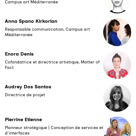
Campus art Méditerranée
Anna Spano Kirkorian
Responsable communication, Campus art
Méditerranée
Enora Denis
Cofondatrice et directrice artistique, Matter of
Fact
Audrey Dos Santos
Directrice de projet
Pierrine Etienne
Planneur stratégique | Conception de services et
d'interfaces