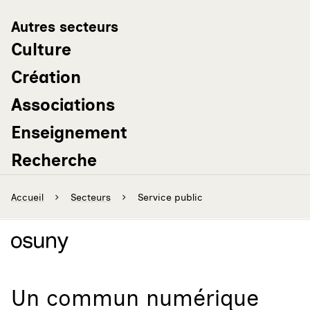
Autres secteurs
Culture
Création
Associations
Enseignement
Recherche
Accueil
Secteurs
Service public
Un
commun numérique