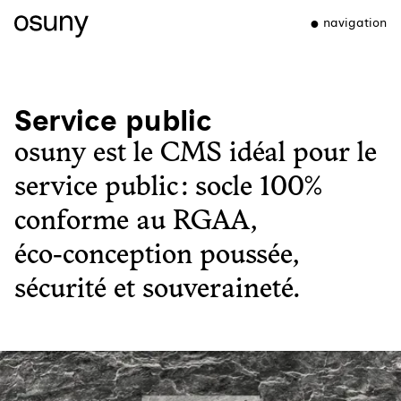
navigation
Service public
osuny est le CMS idéal pour le
service public : socle 100%
conforme au RGAA,
éco‑conception poussée,
sécurité et souveraineté.