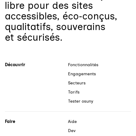
libre
pour
des sites
accessibles, éco‑conçus,
qualitatifs, souverains
et sécurisés.
Découvrir
Fonctionnalités
Engagements
Secteurs
Tarifs
Tester osuny
Faire
Aide
Dev