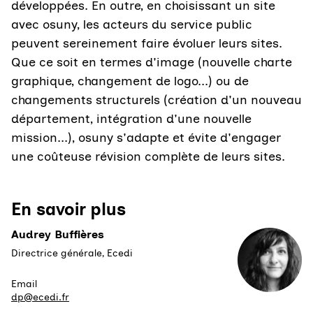
développées. En outre, en choisissant un site
avec osuny, les acteurs du service public
peuvent sereinement faire évoluer leurs sites.
Que ce soit en termes d'image (nouvelle charte
graphique, changement de logo...) ou de
changements structurels (création d'un nouveau
département, intégration d'une nouvelle
mission...), osuny s'adapte et évite d'engager
une coûteuse révision complète de leurs sites.
En savoir plus
Audrey Buffières
Directrice générale, Ecedi
Email
dp@ecedi.fr