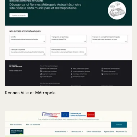
Rennes Ville et Métropole