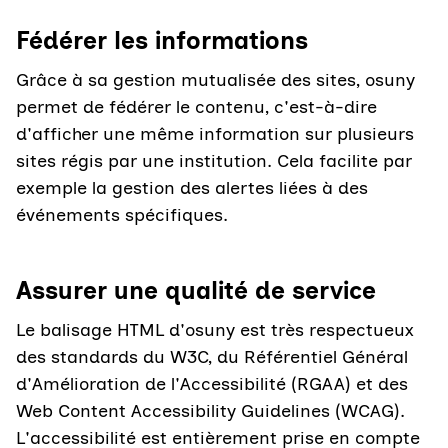
Fédérer les informations
Grâce à sa gestion mutualisée des sites, osuny
permet de fédérer le contenu, c'est-à-dire
d'afficher une même information sur plusieurs
sites régis par une institution. Cela facilite par
exemple la gestion des alertes liées à des
événements spécifiques.
Assurer une qualité de service
Le balisage HTML d'osuny est très respectueux
des standards du W3C, du Référentiel Général
d'Amélioration de l'Accessibilité (RGAA) et des
Web Content Accessibility Guidelines (WCAG).
L'accessibilité est entièrement prise en compte