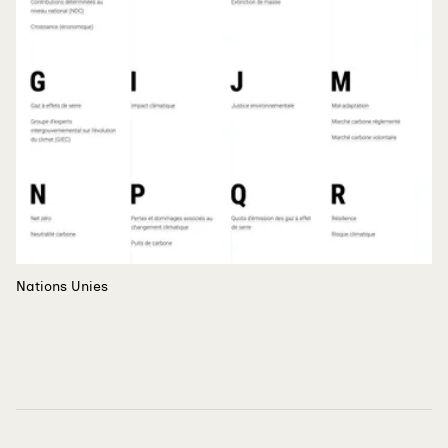
Nations Unies