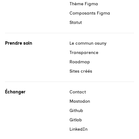
Thème Figma
Composants Figma
Statut
Prendre soin
Le commun osuny
Transparence
Roadmap
Sites créés
Échanger
Contact
Mastodon
Github
Gitlab
LinkedIn