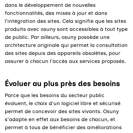
dans le développement de nouvelles
fonctionnalités, des mises à jour et dans
l'intégration des sites. Cela signifie que les sites
produits avec osuny sont accessibles à tout type
de public. Par ailleurs, osuny possède une
architecture originale qui permet la consultation
des sites depuis des appareils obsolètes, pour
assurer à chacun l'accès aux services proposés.
Évoluer au plus près des besoins
Parce que les besoins du secteur public
évoluent, le choix d'un logiciel libre et sécurisé
permet de concevoir des sites vivants. Osuny
s'adapte en effet aux besoins de chacun, et
permet à tous de bénéficier des améliorations