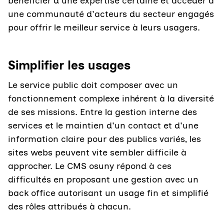
bénéficier d'une expertise certaine et accéder à
une communauté d'acteurs du secteur engagés
pour offrir le meilleur service à leurs usagers.
Simplifier les usages
Le service public doit composer avec un
fonctionnement complexe inhérent à la diversité
de ses missions. Entre la gestion interne des
services et le maintien d'un contact et d'une
information claire pour des publics variés, les
sites webs peuvent vite sembler difficile à
approcher. Le CMS osuny répond à ces
difficultés en proposant une gestion avec un
back office autorisant un usage fin et simplifié
des rôles attribués à chacun.